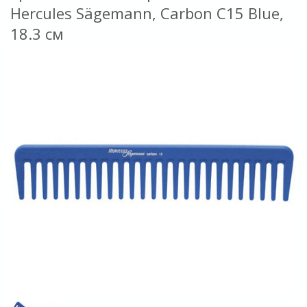
Hercules Sägemann, Carbon C15 Blue,
18.3 см