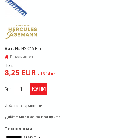
Арт. №:
HS C15 Blu
В наличност
Цена:
8,25 EUR
/ 16,14 лв.
КУПИ
Бр.:
Добави за сравнение
Дайте мнение за продукта
Технологии: