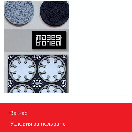
За нас
Условия за ползване