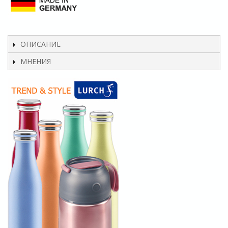
ОПИСАНИЕ
МНЕНИЯ