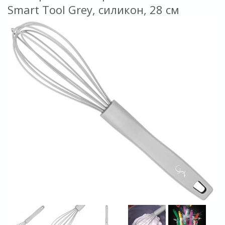
Smart Tool Grey, силикон, 28 см