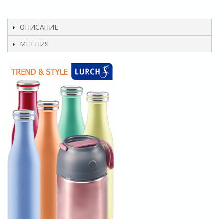
ОПИСАНИЕ
МНЕНИЯ