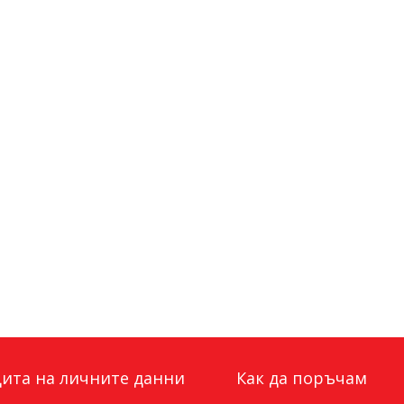
ита на личните данни
Как да поръчам