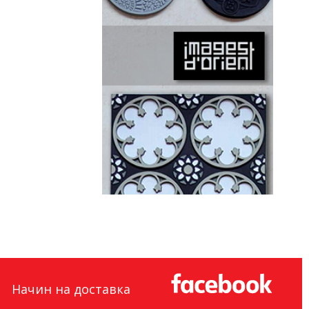
Начин на доставка