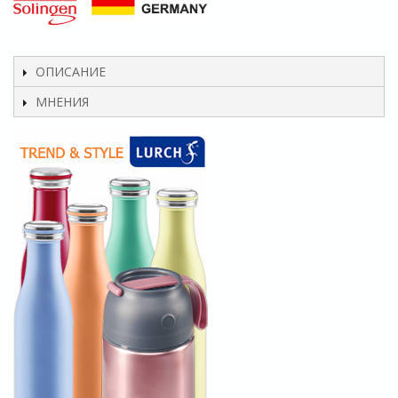
ОПИСАНИЕ
МНЕНИЯ