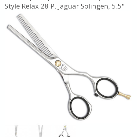
Style Relax 28 P, Jaguar Solingen, 5.5"