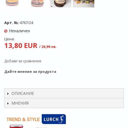
Арт. №:
4767/24
Неналичен
Цена:
13,80 EUR
/ 26,99 лв.
Добави за сравнение
Дайте мнение за продукта
ОПИСАНИЕ
МНЕНИЯ