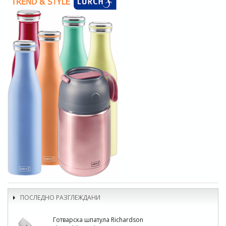
ПОСЛЕДНО РАЗГЛЕЖДАНИ
Готварска шпатула Richardson