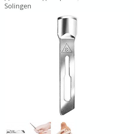
Solingen