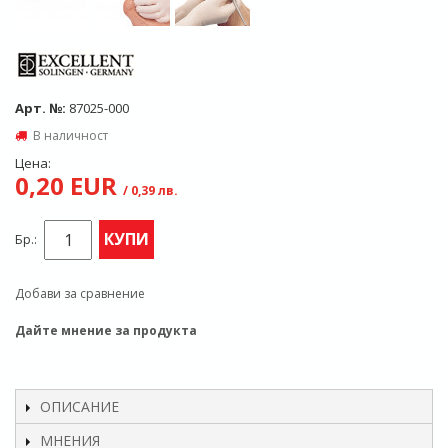
Арт. №:
87025-000
В наличност
Цена:
0,20 EUR
/ 0,39 лв.
КУПИ
Бр.:
Добави за сравнение
Дайте мнение за продукта
ОПИСАНИЕ
МНЕНИЯ