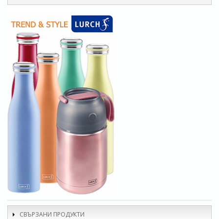
СВЪРЗАНИ ПРОДУКТИ