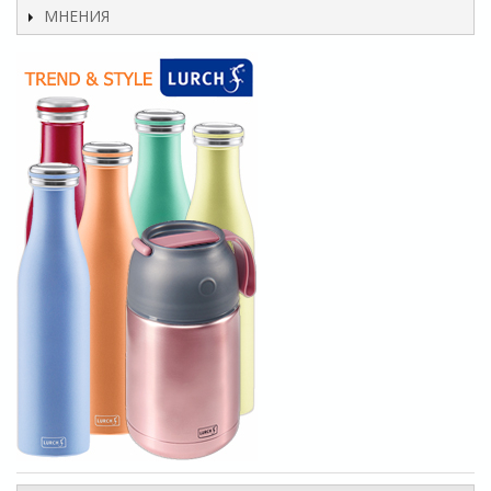
МНЕНИЯ