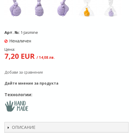
Арт. №:
1-Jasmine
Неналичен
Цена:
7,20 EUR
/ 14,08 лв.
Добави за сравнение
Дайте мнение за продукта
Технологии:
ОПИСАНИЕ